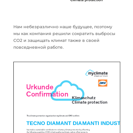
Нам небезразлично наше будущее, поэтому
мы как компания решили сократить выбросы
CO2 и защищать климат также в своей
повседневной работе.