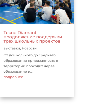
Tecno Diamant,
продолжение поддержки
трех школьных проектов
выставки
,
Новости
От дошкольного до среднего
образования привязанность к
территории проходит через
образование и...
подробнее