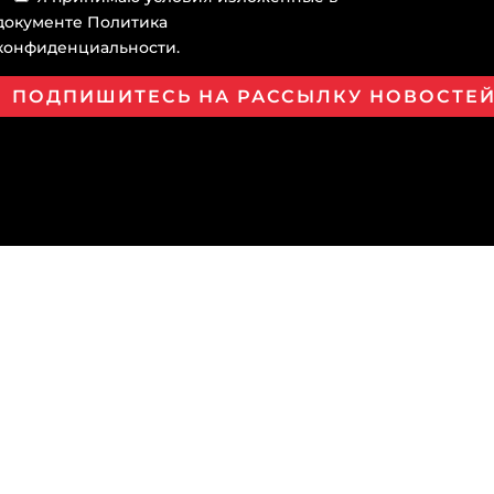
документе
Политика
конфиденциальности
.