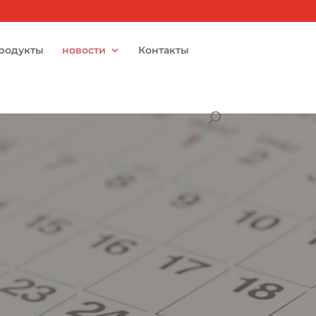
родукты
новости
Контакты