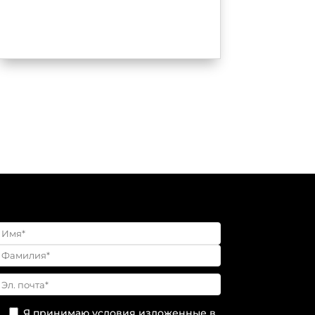
Я принимаю условия изложенные в