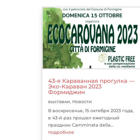
43-я Караванная прогулка —
Эко-Караван 2023
Формиджин
выставки
,
Новости
В воскресенье, 15 октября 2023 года,
в 43-й раз прошел ежегодный
праздник Camminata della...
подробнее