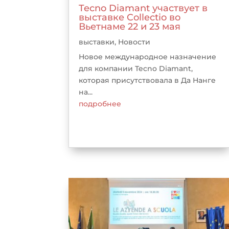
Tecno Diamant участвует в
выставке Collectio во
Вьетнаме 22 и 23 мая
выставки
,
Новости
Новое международное назначение
для компании Tecno Diamant,
которая присутствовала в Да Нанге
на...
подробнее