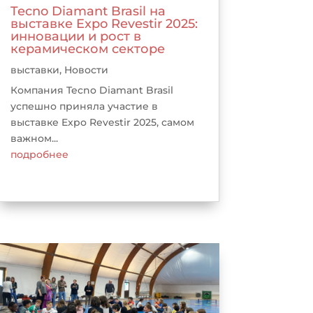
Tecno Diamant Brasil на
выставке Expo Revestir 2025:
инновации и рост в
керамическом секторе
выставки
,
Новости
Компания Tecno Diamant Brasil
успешно приняла участие в
выставке Expo Revestir 2025, самом
важном...
подробнее