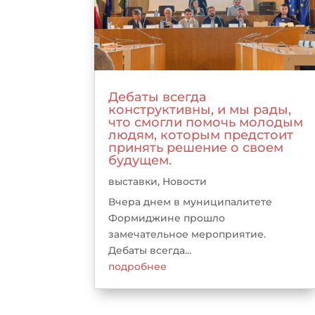
Дебаты всегда
конструктивны, и мы рады,
что смогли помочь молодым
людям, которым предстоит
принять решение о своем
будущем.
выставки
,
Новости
Вчера днем в муниципалитете
Формиджине прошло
замечательное мероприятие.
Дебаты всегда...
подробнее