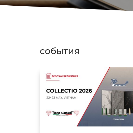
события