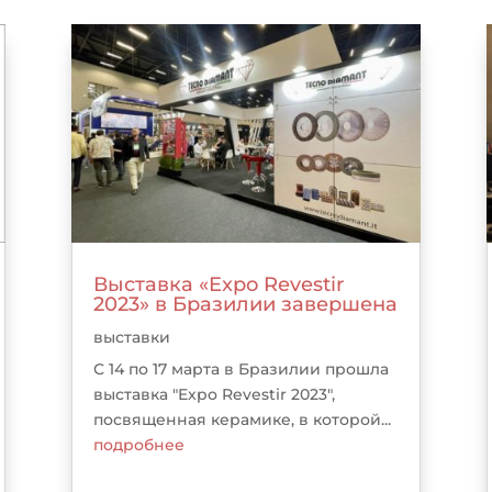
Выставка «Expo Revestir
2023» в Бразилии завершена
выставки
С 14 по 17 марта в Бразилии прошла
выставка "Expo Revestir 2023",
посвященная керамике, в которой...
подробнее