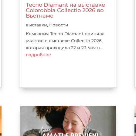
Tecno Diamant на выставке
Colorobbia Collectio 2026 во
Вьетнаме
выставки
,
Новости
Компания Tecno Diamant приняла
участие в выставке Collectio 2026,
которая проходила 22 и 23 мая в...
подробнее