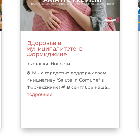
‘Здоровье в
муниципалитете’ в
Формиджине
выставки
,
Новости
🌟 Мы с гордостью поддерживаем
инициативу "Salute in Comune" в
Формиджине! 🌟 В сентябре наша...
подробнее