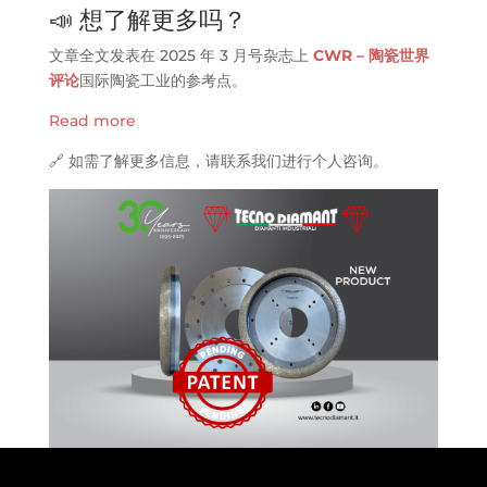
📣 想了解更多吗？
文章全文发表在 2025 年 3 月号杂志上
CWR – 陶瓷世界
评论
国际陶瓷工业的参考点。
Read more
🔗 如需了解更多信息，请联系我们进行个人咨询。