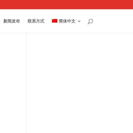
新闻发布
联系方式
简体中文