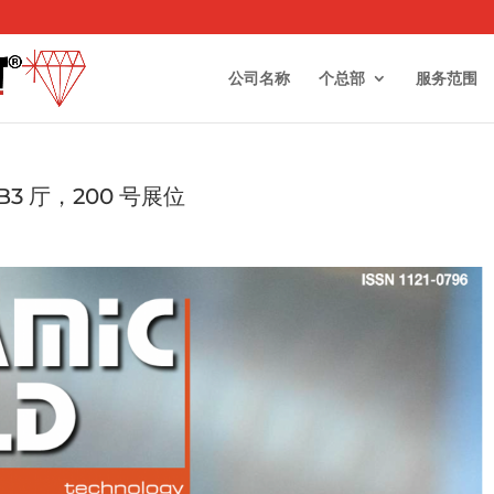
公司名称
个总部
服务范围
4：B3 厅，200 号展位