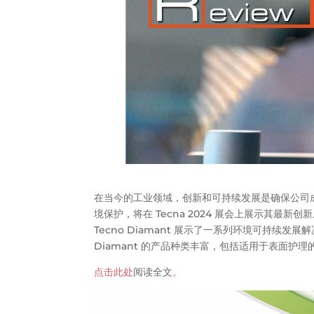
在当今的工业领域，创新和可持续发展是确保公司成功
境保护，将在 Tecna 2024 展会上展示其
Tecno Diamant 展示了一系列环境可持续
Diamant 的产品种类丰富，包括适用于表面护理
点击此处
阅读全文
。