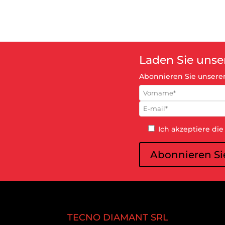
Laden Sie uns
Abonnieren Sie unsere
Ich akzeptiere d
TECNO DIAMANT SRL