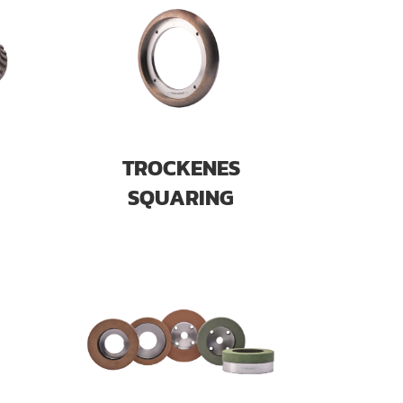
TROCKENES
SQUARING