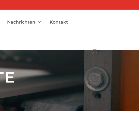
Nachrichten
Kontakt
TE