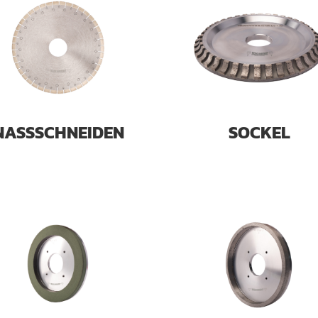
NASSSCHNEIDEN
SOCKEL