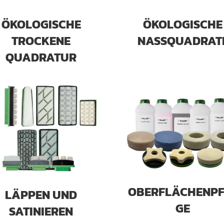
ÖKOLOGISCHE
ÖKOLOGISCHE
TROCKENE
NASSQUADRAT
QUADRATUR
OBERFLÄCHENPF
LÄPPEN UND
GE
SATINIEREN