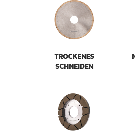
TROCKENES
SCHNEIDEN