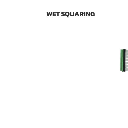
WET SQUARING