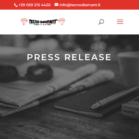
+39 059 215 4420
info@tecnodiamant.it
PRESS RELEASE