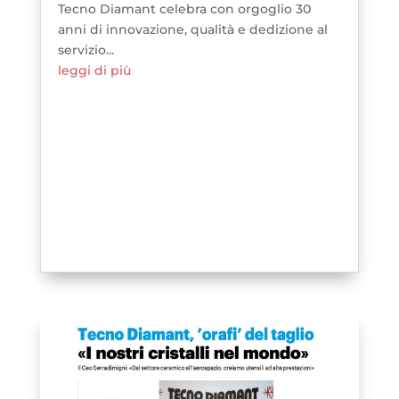
Tecno Diamant celebra con orgoglio 30
anni di innovazione, qualità e dedizione al
servizio...
leggi di più