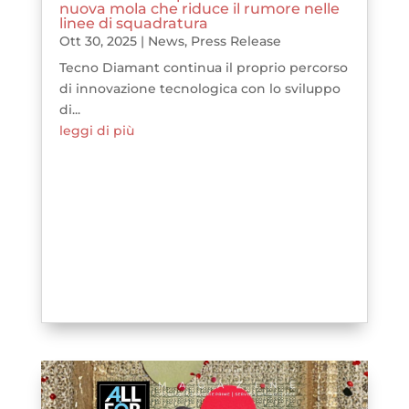
nuova mola che riduce il rumore nelle
linee di squadratura
Ott 30, 2025
|
News
,
Press Release
Tecno Diamant continua il proprio percorso
di innovazione tecnologica con lo sviluppo
di...
leggi di più