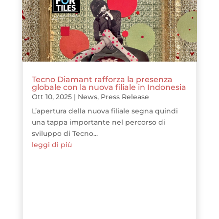
Tecno Diamant rafforza la presenza
globale con la nuova filiale in Indonesia
Ott 10, 2025
|
News
,
Press Release
L’apertura della nuova filiale segna quindi
una tappa importante nel percorso di
sviluppo di Tecno...
leggi di più