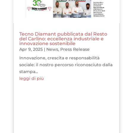
Tecno Diamant pubblicata dal Resto
del Carlino: eccellenza industriale e
innovazione sostenibile
Apr 9, 2025
|
News
,
Press Release
Innovazione, crescita e responsabilità
sociale: il nostro percorso riconosciuto dalla
stampa...
leggi di più