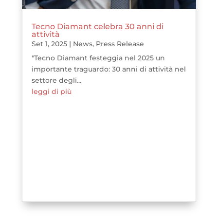
Tecno Diamant celebra 30 anni di
attività
Set 1, 2025
|
News
,
Press Release
"Tecno Diamant festeggia nel 2025 un
importante traguardo: 30 anni di attività nel
settore degli...
leggi di più