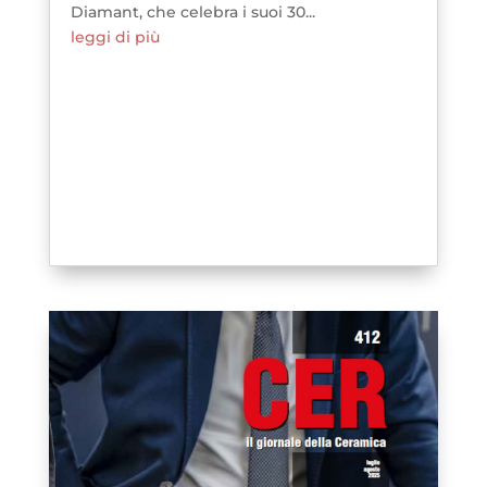
Diamant, che celebra i suoi 30...
leggi di più