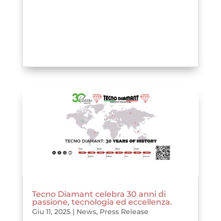
Tecno Diamant celebra 30 anni di
passione, tecnologia ed eccellenza.
Giu 11, 2025
|
News
,
Press Release