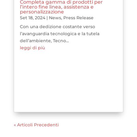
Completa gamma di prodotti per
l’intero fine linea, assistenza e
personalizzazione
Set 18, 2024
|
News
,
Press Release
Con una dedizione costante verso
l’avanguardia tecnologica e la tutela
dell’ambiente, Tecno...
leggi di più
« Articoli Precedenti