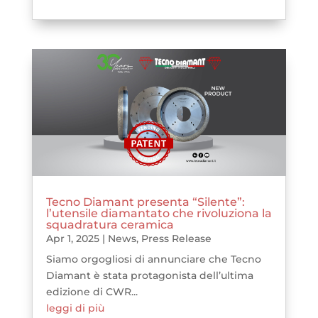
Tecno Diamant presenta “Silente”:
l’utensile diamantato che rivoluziona la
squadratura ceramica
Apr 1, 2025
|
News
,
Press Release
Siamo orgogliosi di annunciare che Tecno
Diamant è stata protagonista dell’ultima
edizione di CWR...
leggi di più