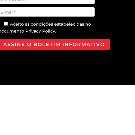
Aceito as condições estabelecidas no
documento
Privacy Policy
.