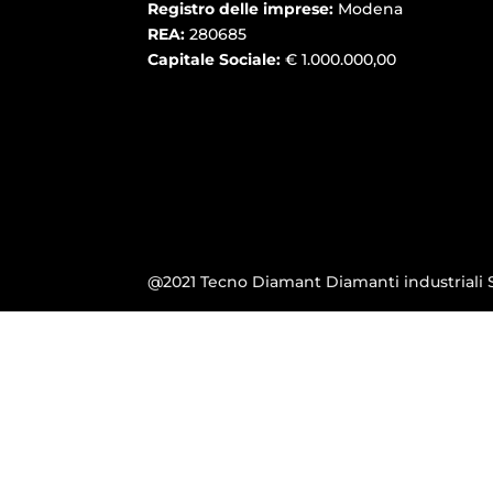
Registro delle imprese:
Modena
REA:
280685
Capitale Sociale:
€ 1.000.000,00
@2021 Tecno Diamant Diamanti industriali S.