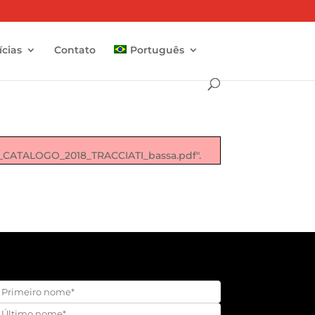
ícias
Contato
Português
CATALOGO_2018_TRACCIATI_bassa.pdf".