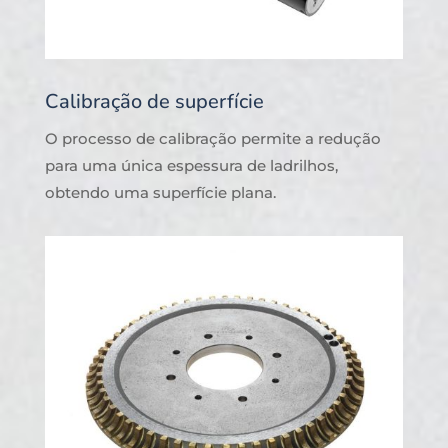
Calibração de superfície
O processo de calibração permite a redução
para uma única espessura de ladrilhos,
obtendo uma superfície plana.