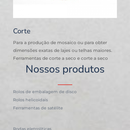
Corte
Para a produção de mosaico ou para obter
dimensões exatas de lajes ou telhas maiores.
Ferramentas de corte a seco e corte a seco
Nossos produtos
Rolos de embalagem de disco
Rolos helicoidais
Ferramentas de satélite
Rodas eletrolíticas