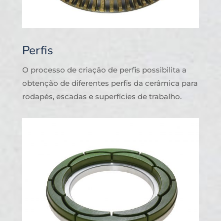
Perfis
O processo de criação de perfis possibilita a
obtenção de diferentes perfis da cerâmica para
rodapés, escadas e superfícies de trabalho.