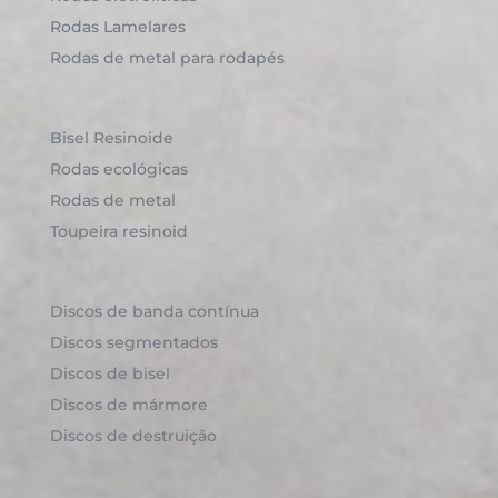
Rodas Lamelares
Rodas de metal para rodapés
Bisel Resinoide
Rodas ecológicas
Rodas de metal
Toupeira resinoid
Discos de banda contínua
Discos segmentados
Discos de bisel
Discos de mármore
Discos de destruição