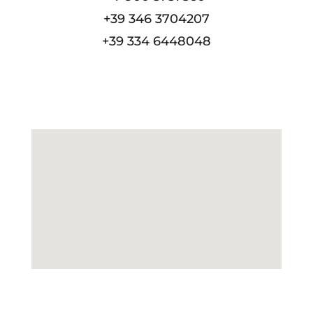
+39 346 3704207
+39 334 6448048