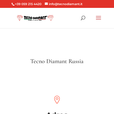
+39 059 215 4420
info@tecnodiamant.it
Tecno Diamant Russia
