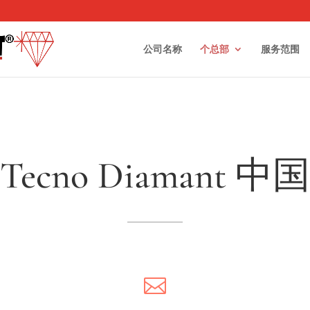
公司名称
个总部
服务范围
Tecno Diamant 中国
