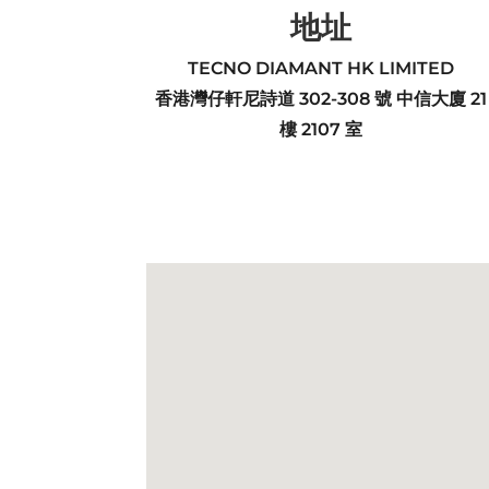
地址
TECNO DIAMANT HK LIMITED
香港灣仔軒尼詩道 302-308 號 中信大廈 21
樓 2107 室