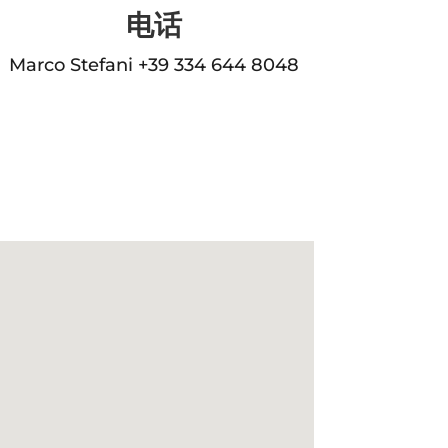
电话
Marco Stefani +39 334 644 8048