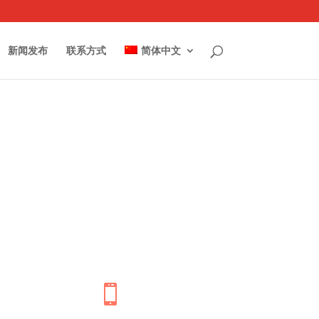
新闻发布
联系方式
简体中文
