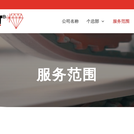
公司名称
个总部
服务范围
服务范围