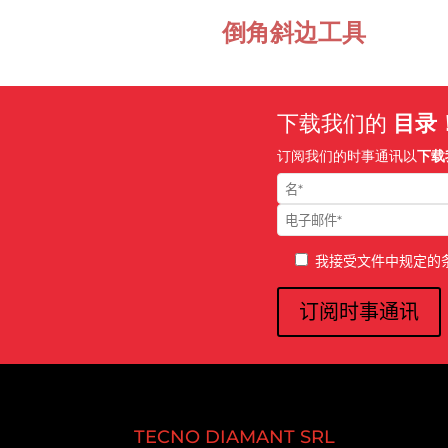
倒角斜边工具
下载我们的
目录
订阅我们的时事通讯以
下载
我接受文件中规定的
TECNO DIAMANT SRL