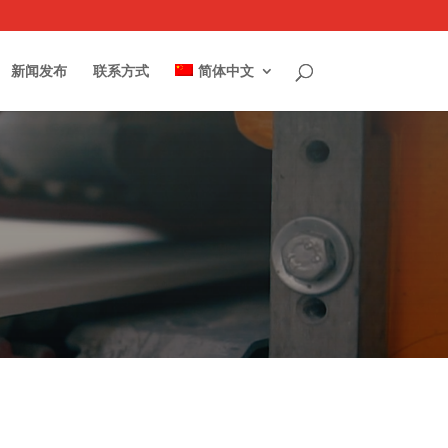
新闻发布
联系方式
简体中文