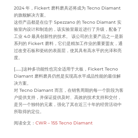
2024 年，Fickert 磨料磨具还将成为 Tecno Diamant
的旗舰解决方案。
这些产品都是在位于 Spezzano 的 Tecno Diamant 实
验室内设计和制造的，该实验室最近进行了升级，配备了
工业 4.0 最具创新性的技术。 该公司的主要产品之一是新
系列的 Fickert 磨料，它们是精加工作业的重要盟友，通
过改变石板和瓷砖的表面层，使其具有高水平的光泽和亮
度。
[……]这种多功能性也完全适用于大板，Fickert Tecno
Diamant 磨料磨具仍然是实现高水平成品性能的最佳解
决方案。
对 Tecno Diamant 而言，在销售周期的每一个阶段为客
户提供支持，并保证提供及时、高效的技术支持和交付，
是另一个独特的元素，强化了其在近三十年的经营活动中
所取得的定位。
阅读全文：
CWR – 155 Tecno Diamant