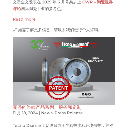
文章全文发表在 2025 年 3 月号杂志上
CWR – 陶瓷世界
评论
国际陶瓷工业的参考点。
Read more
🔗 如需了解更多信息，请联系我们进行个人咨询。
完整的终端产品系列、服务和定制
11 月 18, 2024
|
News
,
Press Release
Tecno Diamant 始终致力于尖端技术和环境保护，并准