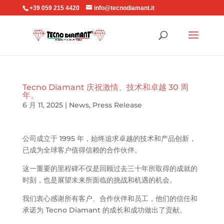
+39 059 215 4420
info@tecnodiamant.it
Tecno Diamant 庆祝激情、技术和卓越 30 周
年。
6 月 11, 2025
|
News
,
Press Release
公司成立于 1995 年，始终追求卓越的技术和产品创新，
已成为全球客户值得信赖的合作伙伴。
这一重要的里程碑不仅是回顾过去三十年所取得的成就的
时刻，也是展望未来所面临的挑战和机遇的机会。
我们衷心感谢所有客户、合作伙伴和员工，他们的信任和
承诺为 Tecno Diamant 的成长和成功做出了贡献。