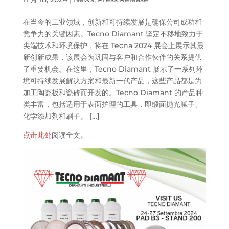
在当今的工业领域，创新和可持续发展是确保公司成功和
竞争力的关键因素。Tecno Diamant 坚定不移地致力于
尖端技术和环境保护，将在 Tecna 2024 展会上展示其最
新创新成果，该展会为巩固与客户和合作伙伴的关系提供
了重要机会。在这里，Tecno Diamant 展示了一系列环
境可持续发展解决方案和最新一代产品，这些产品都是为
加工陶瓷板和瓷砖而开发的。Tecno Diamant 的产品种
类丰富，包括适用于表面护理的工具，即缎面抛光腻子、
化学添加剂和刷子。 […]
点击此处
阅读全文
。