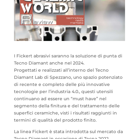
I Fickert abrasivi saranno la soluzione di punta di
Tecno Diamant anche nel 2024.
Progettati e realizzati all’interno del Tecno
Diamant Lab di Spezzano, uno spazio potenziato
di recente e completo delle più innovative
tecnologie per l’industria 4.0., questi utensili
continuano ad essere un “must have” nel
segmento della finitura e del trattamento delle
superfici ceramiche, visti i risultati raggiunti in
termini di qualità del prodotto finito.
La linea Fickert è stata introdotta sul mercato da
Tecno Diamant in occasione di Tecna 2022,