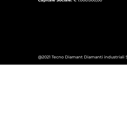
@2021 Tecno Diamant Diamanti industriali S.