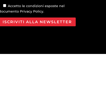
Accetto le condizioni esposte nel
documento
Privacy Policy
.