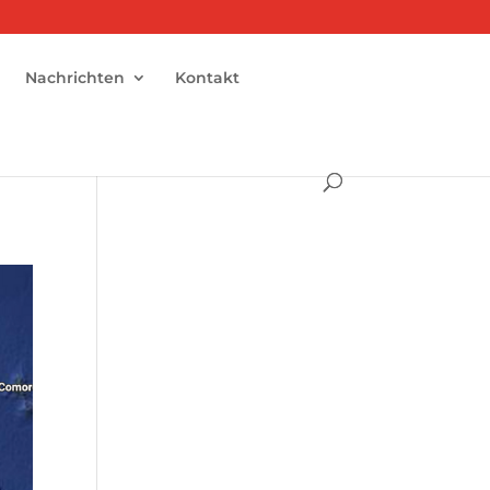
Nachrichten
Kontakt