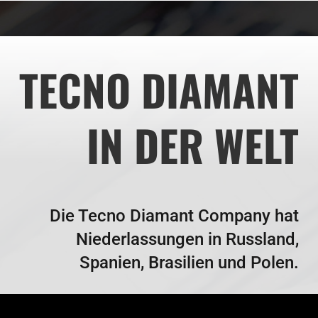
TECNO DIAMANT
IN DER WELT
Die Tecno Diamant Company hat
Niederlassungen in Russland,
Spanien, Brasilien und Polen.