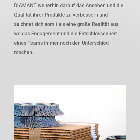
DIAMANT weiterhin darauf das Ansehen und die
Qualität ihrer Produkte zu verbessern und
zeichnet sich somit als eine große Realität aus,
wo das Engagement und die Entschlossenheit
eines Teams immer noch den Unterschied
machen.