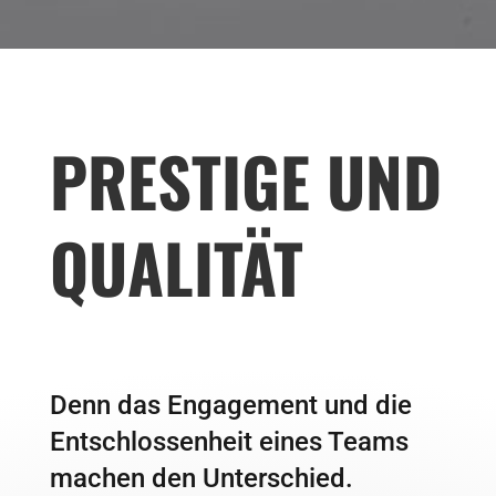
PRESTIGE UND
QUALITÄT
Denn das Engagement und die
Entschlossenheit eines Teams
machen den Unterschied.