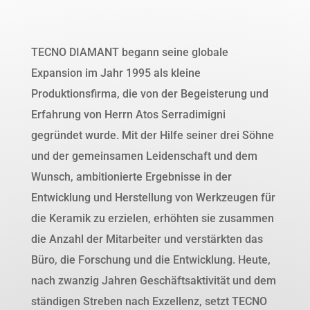
TECNO DIAMANT begann seine globale
Expansion im Jahr 1995 als kleine
Produktionsfirma, die von der Begeisterung und
Erfahrung von Herrn Atos Serradimigni
gegründet wurde. Mit der Hilfe seiner drei Söhne
und der gemeinsamen Leidenschaft und dem
Wunsch, ambitionierte Ergebnisse in der
Entwicklung und Herstellung von Werkzeugen für
die Keramik zu erzielen, erhöhten sie zusammen
die Anzahl der Mitarbeiter und verstärkten das
Büro, die Forschung und die Entwicklung. Heute,
nach zwanzig Jahren Geschäftsaktivität und dem
ständigen Streben nach Exzellenz, setzt TECNO