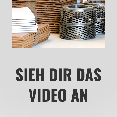
SIEH DIR DAS
VIDEO AN