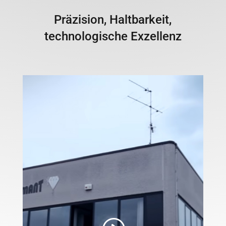
Präzision, Haltbarkeit,
technologische Exzellenz