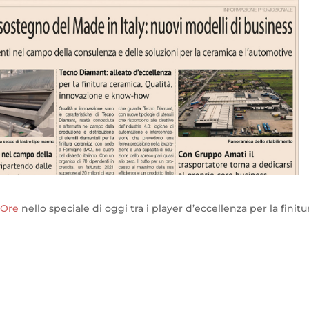
4 Ore
nello speciale di oggi tra i player d’eccellenza per la finitu