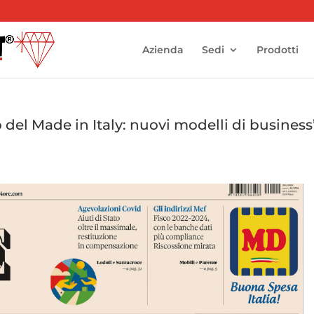
Azienda
Sedi
Prodotti
 del Made in Italy: nuovi modelli di business