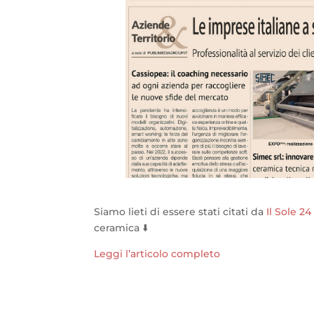
Siamo lieti di essere stati citati da
Il Sole 2
ceramica ⬇️
Leggi l’articolo completo