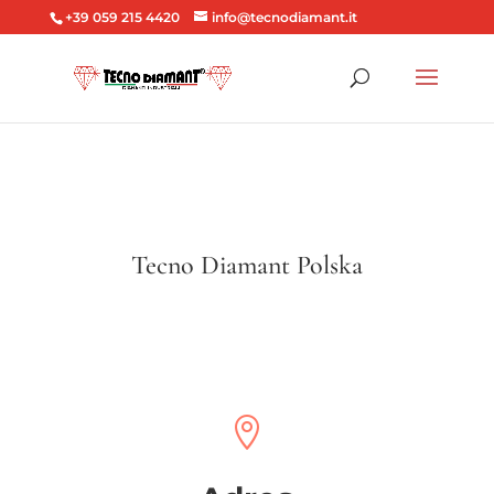
+39 059 215 4420
info@tecnodiamant.it
Tecno Diamant Polska
