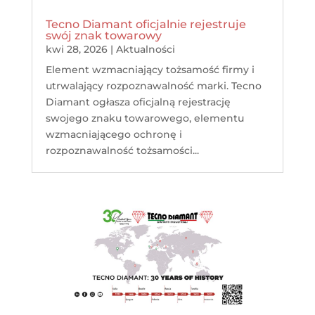
Tecno Diamant oficjalnie rejestruje
swój znak towarowy
kwi 28, 2026
|
Aktualności
Element wzmacniający tożsamość firmy i
utrwalający rozpoznawalność marki. Tecno
Diamant ogłasza oficjalną rejestrację
swojego znaku towarowego, elementu
wzmacniającego ochronę i
rozpoznawalność tożsamości...