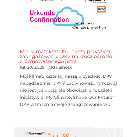
Mój klimat, kształtuj naszą przyszłość:
zaangażowanie DKV na rzecz bardziej
zrównoważonego jutra
lut 20, 2025
|
Aktualności
Mój klimat, kształtuj naszą przyszłość: DKV
napędza zmiany 🌱💚 Zrównoważony rozwój
nie jest już opcją, ale obowiązkiem. Dzięki
inicjatywie "My Climate, Shape Our Future"
DKV wzmacnia swoje zaangażowanie w...