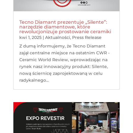
Tecno Diamant prezentuje „Silente”:
narzędzie diamentowe, które
rewolucjonizuje prostowanie ceramiki
kwi 1, 2025
|
Aktualności
,
Press Release
Z dumą informujemy, że Tecno Diamant
zajął centralne miejsce na ostatnim CWR -
Ceramic World Review, wprowadzając na
rynek nasz innowacyjny produkt: Silente,
nową ściernicę zaprojektowaną w celu
radykalnego...