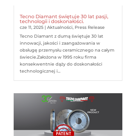
Tecno Diamant świętuje 30 lat pasji,
technologii i doskonałości.
cze 11, 2025
|
Aktualności
,
Press Release
Tecno Diamant z dumą świętuje 30 lat
innowacji, jakości i zaangażowania w
obsługę przemysłu ceramicznego na całym
świecie.Założona w 1995 roku firma
konsekwentnie dąży do doskonałości
technologicznej i...