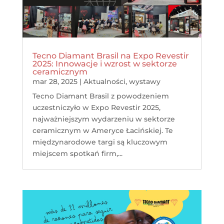
Tecno Diamant Brasil na Expo Revestir
2025: Innowacje i wzrost w sektorze
ceramicznym
mar 28, 2025
|
Aktualności
,
wystawy
Tecno Diamant Brasil z powodzeniem
uczestniczyło w Expo Revestir 2025,
najważniejszym wydarzeniu w sektorze
ceramicznym w Ameryce Łacińskiej. Te
międzynarodowe targi są kluczowym
miejscem spotkań firm,...