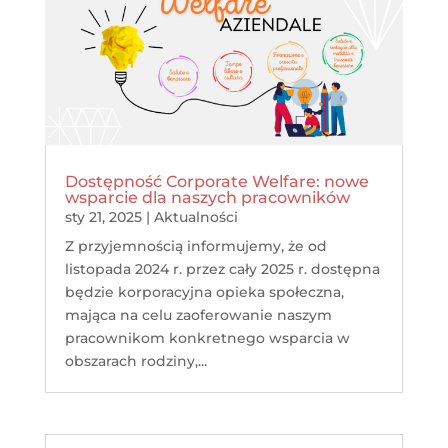
Dostępność Corporate Welfare: nowe
wsparcie dla naszych pracowników
sty 21, 2025
|
Aktualności
Z przyjemnością informujemy, że od
listopada 2024 r. przez cały 2025 r. dostępna
będzie korporacyjna opieka społeczna,
mająca na celu zaoferowanie naszym
pracownikom konkretnego wsparcia w
obszarach rodziny,...