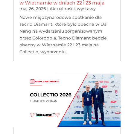
w Wietnamie w dniach 22 i 23 maja
maj 26, 2026
|
Aktualności
,
wystawy
Nowe międzynarodowe spotkanie dla
Tecno Diamant, które było obecne w Da
Nang na wydarzeniu zorganizowanym
przez Colorobbia. Tecno Diamant będzie
obecny w Wietnamie 22 i 23 maja na
Collectio, wydarzeniu...