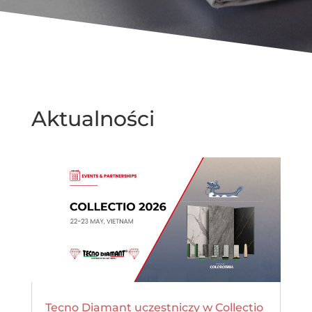
Aktualności
Tecno Diamant uczestniczy w Collectio