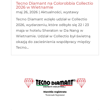
Tecno Diamant na Colorobbia Collectio
2026 w Wietnamie
maj 26, 2026
|
Aktualności
,
wystawy
Tecno Diamant wzięło udział w Collectio
2026, wydarzeniu, które odbyło się 22 i 23
maja w hotelu Sheraton w Da Nang w
Wietnamie. Udział w Collectio był świetną
okazją do zacieśnienia współpracy między
Tecno...