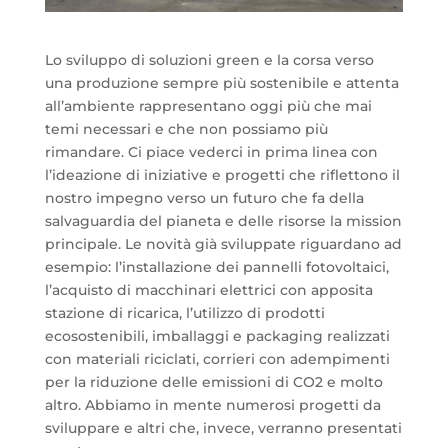
Lo sviluppo di soluzioni green e la corsa verso
una produzione sempre più sostenibile e attenta
all’ambiente rappresentano oggi più che mai
temi necessari e che non possiamo più
rimandare. Ci piace vederci in prima linea con
l’ideazione di iniziative e progetti che riflettono il
nostro impegno verso un futuro che fa della
salvaguardia del pianeta e delle risorse la mission
principale. Le novità già sviluppate riguardano ad
esempio: l’installazione dei pannelli fotovoltaici,
l’acquisto di macchinari elettrici con apposita
stazione di ricarica, l’utilizzo di prodotti
ecosostenibili, imballaggi e packaging realizzati
con materiali riciclati, corrieri con adempimenti
per la riduzione delle emissioni di CO2 e molto
altro. Abbiamo in mente numerosi progetti da
sviluppare e altri che, invece, verranno presentati