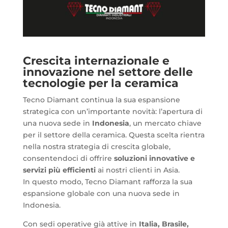
Crescita internazionale e
innovazione nel settore delle
tecnologie per la ceramica
Tecno Diamant continua la sua espansione
strategica con un’importante novità: l’apertura di
una nuova sede in
Indonesia
, un mercato chiave
per il settore della ceramica. Questa scelta rientra
nella nostra strategia di crescita globale,
consentendoci di offrire
soluzioni innovative e
servizi più efficienti
ai nostri clienti in Asia.
In questo modo, Tecno Diamant rafforza la sua
espansione globale con una nuova sede in
Indonesia.
Con sedi operative già attive in
Italia, Brasile,