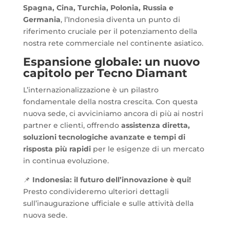
Spagna, Cina, Turchia, Polonia, Russia e
Germania
, l’Indonesia diventa un punto di
riferimento cruciale per il potenziamento della
nostra rete commerciale nel continente asiatico.
Espansione globale: un nuovo
capitolo per Tecno Diamant
L’internazionalizzazione è un pilastro
fondamentale della nostra crescita. Con questa
nuova sede, ci avviciniamo ancora di più ai nostri
partner e clienti, offrendo
assistenza diretta,
soluzioni tecnologiche avanzate e tempi di
risposta più rapidi
per le esigenze di un mercato
in continua evoluzione.
📌
Indonesia: il futuro dell’innovazione è qui!
Presto condivideremo ulteriori dettagli
sull’inaugurazione ufficiale e sulle attività della
nuova sede.