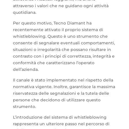
attraverso i valori che ne guidano ogni attività
quotidiana.
Per questo motivo, Tecno Diamant ha
recentemente attivato il proprio sistema di
whistleblowing. Questo è uno strumento che
consente di segnalare eventuali comportamenti,
situazioni o irregolarità che possano risultare in
contrasto con i principi di correttezza, integrità e
conformità che caratterizzano l’operato
dell’azienda.
Il canale è stato implementato nel rispetto della
normativa vigente. Inoltre, garantisce la massima
riservatezza delle segnalazioni e la tutela delle
persone che decidono di utilizzare questo
strumento.
L’introduzione del sistema di whistleblowing
rappresenta un ulteriore passo nel percorso di