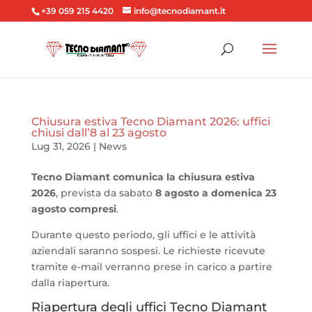
+39 059 215 4420
info@tecnodiamant.it
Chiusura estiva Tecno Diamant 2026: uffici
chiusi dall’8 al 23 agosto
Lug 31, 2026
|
News
Tecno Diamant comunica la chiusura estiva
2026
, prevista da sabato
8 agosto a domenica 23
agosto compresi
.
Durante questo periodo, gli uffici e le attività
aziendali saranno sospesi. Le richieste ricevute
tramite e-mail verranno prese in carico a partire
dalla riapertura.
Riapertura degli uffici Tecno Diamant