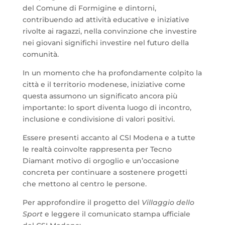
del Comune di Formigine e dintorni,
contribuendo ad attività educative e iniziative
rivolte ai ragazzi, nella convinzione che investire
nei giovani significhi investire nel futuro della
comunità.
In un momento che ha profondamente colpito la
città e il territorio modenese, iniziative come
questa assumono un significato ancora più
importante: lo sport diventa luogo di incontro,
inclusione e condivisione di valori positivi.
Essere presenti accanto al CSI Modena e a tutte
le realtà coinvolte rappresenta per Tecno
Diamant motivo di orgoglio e un’occasione
concreta per continuare a sostenere progetti
che mettono al centro le persone.
Per approfondire il progetto del
Villaggio dello
Sport
e leggere il comunicato stampa ufficiale