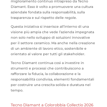
miglioramento continuo intrapreso da Tecno
Diamant. Esso è volto a promuovere una cultura
aziendale fondata sulla responsabilità, sulla
trasparenza e sul rispetto delle regole.
Questa iniziativa si inserisce all’interno di una
visione più ampia che vede l’azienda impegnata
non solo nello sviluppo di soluzioni innovative
per il settore ceramico. Ma anche nella creazione
di un ambiente di lavoro etico, sostenibile e
orientato al valore per tutti gli stakeholder.
Tecno Diamant continua così a investire in
strumenti e processi che contribuiscono a
rafforzare la fiducia, la collaborazione e la
responsabilità condivisa, elementi fondamentali
per costruire una crescita solida e duratura nel
tempo.
Tecno Diamant a Colorobbia Collectio 2026