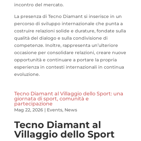
incontro del mercato.
La presenza di Tecno Diamant si inserisce in un
percorso di sviluppo internazionale che punta a
costruire relazioni solide e durature, fondate sulla
qualità del dialogo e sulla condivisione di
competenze. Inoltre, rappresenta un’ulteriore
occasione per consolidare relazioni, creare nuove
opportunità e continuare a portare la propria
esperienza in contesti internazionali in continua
evoluzione.
Tecno Diamant al Villaggio dello Sport: una
giornata di sport, comunità e
partecipazione
Mag 22, 2026
|
Events
,
News
Tecno Diamant al
Villaggio dello Sport