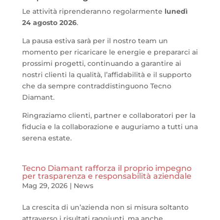
Le attività riprenderanno regolarmente
lunedì
24 agosto 2026
.
La pausa estiva sarà per il nostro team un
momento per ricaricare le energie e prepararci ai
prossimi progetti, continuando a garantire ai
nostri clienti la qualità, l’affidabilità e il supporto
che da sempre contraddistinguono Tecno
Diamant.
Ringraziamo clienti, partner e collaboratori per la
fiducia e la collaborazione e auguriamo a tutti una
serena estate.
Tecno Diamant rafforza il proprio impegno
per trasparenza e responsabilità aziendale
Mag 29, 2026
|
News
La crescita di un’azienda non si misura soltanto
attraverso i risultati raggiunti, ma anche