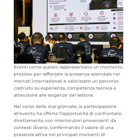
Eventi come questo rappresentano un momento
prezioso per rafforzare la presenza aziendale nei
mercati internazionali e valorizzare un percorso
costruito su esperienza, competenza tecnica e
attenzione alle esigenze del settore.
Nel corso delle due giornate, la partecipazione
all’evento ha offerto l’opportunità di confrontarsi
direttamente con interlocutori provenienti da
contesti diversi, confermando il valore di una
presenza attiva nei principali momenti di