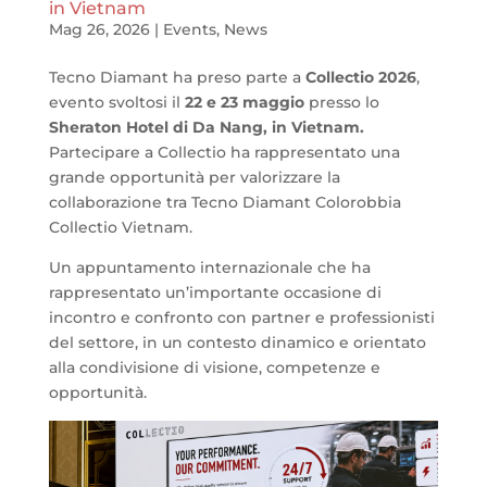
in Vietnam
Mag 26, 2026
|
Events
,
News
Tecno Diamant ha preso parte a
Collectio 2026
,
evento svoltosi il
22 e 23 maggio
presso lo
Sheraton Hotel di Da Nang, in Vietnam.
Partecipare a Collectio ha rappresentato una
grande opportunità per valorizzare la
collaborazione tra Tecno Diamant Colorobbia
Collectio Vietnam.
Un appuntamento internazionale che ha
rappresentato un’importante occasione di
incontro e confronto con partner e professionisti
del settore, in un contesto dinamico e orientato
alla condivisione di visione, competenze e
opportunità.