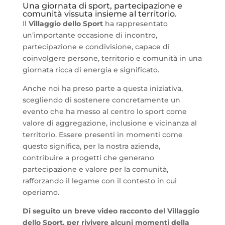
Una giornata di sport, partecipazione e
comunità vissuta insieme al territorio.
Il
Villaggio dello Sport
ha rappresentato
un’importante occasione di incontro,
partecipazione e condivisione, capace di
coinvolgere persone, territorio e comunità in una
giornata ricca di energia e significato.
Anche noi ha preso parte a questa iniziativa,
scegliendo di sostenere concretamente un
evento che ha messo al centro lo sport come
valore di aggregazione, inclusione e vicinanza al
territorio. Essere presenti in momenti come
questo significa, per la nostra azienda,
contribuire a progetti che generano
partecipazione e valore per la comunità,
rafforzando il legame con il contesto in cui
operiamo.
Di seguito un breve video racconto del Villaggio
dello Sport, per rivivere alcuni momenti della