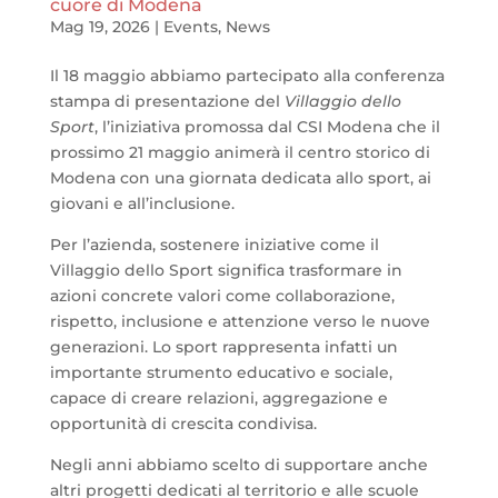
cuore di Modena
Mag 19, 2026
|
Events
,
News
Il 18 maggio abbiamo partecipato alla conferenza
stampa di presentazione del
Villaggio dello
Sport
, l’iniziativa promossa dal CSI Modena che il
prossimo 21 maggio animerà il centro storico di
Modena con una giornata dedicata allo sport, ai
giovani e all’inclusione.
Per l’azienda, sostenere iniziative come il
Villaggio dello Sport significa trasformare in
azioni concrete valori come collaborazione,
rispetto, inclusione e attenzione verso le nuove
generazioni. Lo sport rappresenta infatti un
importante strumento educativo e sociale,
capace di creare relazioni, aggregazione e
opportunità di crescita condivisa.
Negli anni abbiamo scelto di supportare anche
altri progetti dedicati al territorio e alle scuole