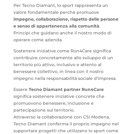
Per Tecno Diamant, lo sport rappresenta un
valore fondamentale perché promuove
impegno, collaborazione, rispetto delle persone
e senso di appartenenza alla comunità
.
Principi che guidano anche il nostro modo di
operare come azienda.
Sostenere iniziative come Run4Care significa
contribuire concretamente allo sviluppo di un
territorio più attivo, inclusivo e attento al
benessere collettivo, in linea con il nostro
impegno nella responsabilità sociale d’impresa.
Essere
Tecno Diamant partner Run4Care
significa sostenere iniziative concrete che
promuovono benessere, inclusione e
partecipazione sul territorio.
Attraverso la collaborazione con CSI Modena,
Tecno Diamant conferma il proprio impegno nel
supportare progetti che utilizzano lo sport come