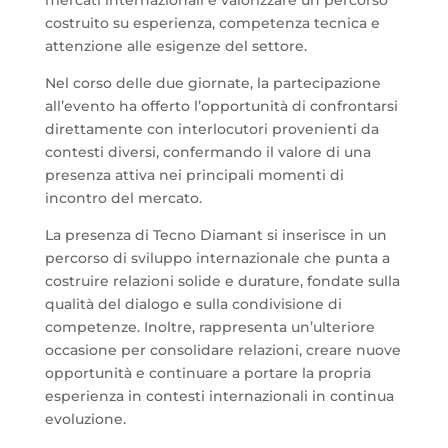
costruito su esperienza, competenza tecnica e
attenzione alle esigenze del settore.
Nel corso delle due giornate, la partecipazione
all’evento ha offerto l’opportunità di confrontarsi
direttamente con interlocutori provenienti da
contesti diversi, confermando il valore di una
presenza attiva nei principali momenti di
incontro del mercato.
La presenza di Tecno Diamant si inserisce in un
percorso di sviluppo internazionale che punta a
costruire relazioni solide e durature, fondate sulla
qualità del dialogo e sulla condivisione di
competenze. Inoltre, rappresenta un’ulteriore
occasione per consolidare relazioni, creare nuove
opportunità e continuare a portare la propria
esperienza in contesti internazionali in continua
evoluzione.