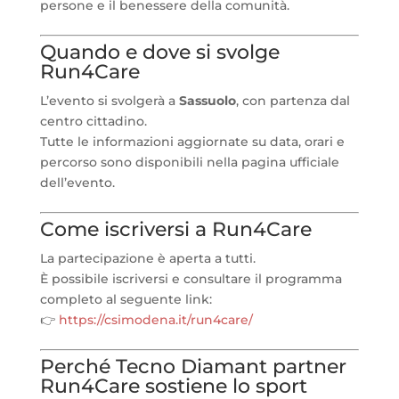
persone e il benessere della comunità.
Quando e dove si svolge
Run4Care
L’evento si svolgerà a
Sassuolo
, con partenza dal
centro cittadino.
Tutte le informazioni aggiornate su data, orari e
percorso sono disponibili nella pagina ufficiale
dell’evento.
Come iscriversi a Run4Care
La partecipazione è aperta a tutti.
È possibile iscriversi e consultare il programma
completo al seguente link:
👉
https://csimodena.it/run4care/
Perché Tecno Diamant partner
Run4Care sostiene lo sport