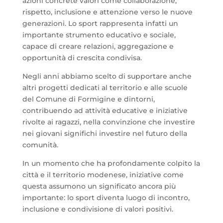
azioni concrete valori come collaborazione,
rispetto, inclusione e attenzione verso le nuove
generazioni. Lo sport rappresenta infatti un
importante strumento educativo e sociale,
capace di creare relazioni, aggregazione e
opportunità di crescita condivisa.
Negli anni abbiamo scelto di supportare anche
altri progetti dedicati al territorio e alle scuole
del Comune di Formigine e dintorni,
contribuendo ad attività educative e iniziative
rivolte ai ragazzi, nella convinzione che investire
nei giovani significhi investire nel futuro della
comunità.
In un momento che ha profondamente colpito la
città e il territorio modenese, iniziative come
questa assumono un significato ancora più
importante: lo sport diventa luogo di incontro,
inclusione e condivisione di valori positivi.