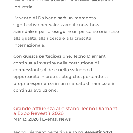
industriali.
L’evento di Da Nang sarà un momento
significativo per valorizzare il know-how
aziendale e per proseguire un percorso orientato
alla qualità, alla ricerca e alla crescita
internazionale.
Con questa partecipazione, Tecno Diamant
continua a investire nella costruzione di
connessioni solide e nello sviluppo di
opportunità in aree strategiche, portando la
propria esperienza in un mercato dinamico e in
continua evoluzione.
Grande affluenza allo stand Tecno Diamant
a Expo Revestir 2026
Mar 13, 2026
|
Events
,
News
Tecno Diamant partecipa a
Expo Revestir 2026
,