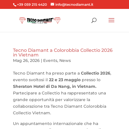
+39 059 215 4420
info@tecnodiamant.it
Tecno Diamant a Colorobbia Collectio 2026
in Vietnam
Mag 26, 2026
|
Events
,
News
Tecno Diamant ha preso parte a
Collectio 2026
,
evento svoltosi il
22 e 23 maggio
presso lo
Sheraton Hotel di Da Nang, in Vietnam.
Partecipare a Collectio ha rappresentato una
grande opportunità per valorizzare la
collaborazione tra Tecno Diamant Colorobbia
Collectio Vietnam.
Un appuntamento internazionale che ha