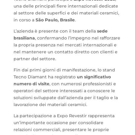
una delle principali fiere internazionali dedicate
al settore delle superfici e dei materiali ceramici,
in corso a
São Paulo, Brasile
.
L’azienda è presente con il team della
sede
brasiliana
, confermando l’impegno nel rafforzare
la propria presenza nei mercati internazionali e
nel mantenere un contatto diretto con clienti e
partner del settore.
Fin dai primi giorni di manifestazione, lo stand
Tecno Diamant ha registrato
un significativo
numero di visite
, con numerosi professionisti e
operatori del settore interessati a conoscere le
soluzioni sviluppate dall’azienda per il taglio e la
lavorazione dei materiali ceramici.
La partecipazione a Expo Revestir rappresenta
un’importante occasione per consolidare
relazioni commerciali, presentare le proprie