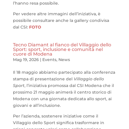
l’hanno resa possibile.
Per vedere altre immagini dell’iniziativa, è
possibile consultare anche la gallery condivisa
dal CSI:
FOTO
Tecno Diamant al fianco del Villaggio dello
Sport: sport, inclusione e comunità nel
cuore di Modena
Mag 19, 2026
|
Events
,
News
Il 18 maggio abbiamo partecipato alla conferenza
stampa di presentazione del
Villaggio dello
Sport
, l’iniziativa promossa dal CSI Modena che il
prossimo 21 maggio animerà il centro storico di
Modena con una giornata dedicata allo sport, ai
giovani e all’inclusione.
Per l’azienda, sostenere iniziative come il
Villaggio dello Sport significa trasformare in