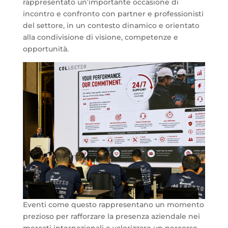
rappresentato un’importante occasione di
incontro e confronto con partner e professionisti
del settore, in un contesto dinamico e orientato
alla condivisione di visione, competenze e
opportunità.
Eventi come questo rappresentano un momento
prezioso per rafforzare la presenza aziendale nei
mercati internazionali e valorizzare un percorso