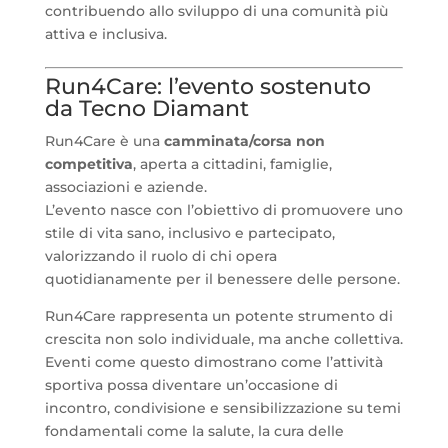
contribuendo allo sviluppo di una comunità più
attiva e inclusiva.
Run4Care: l’evento sostenuto
da Tecno Diamant
Run4Care è una
camminata/corsa non
competitiva
, aperta a cittadini, famiglie,
associazioni e aziende.
L’evento nasce con l’obiettivo di promuovere uno
stile di vita sano, inclusivo e partecipato,
valorizzando il ruolo di chi opera
quotidianamente per il benessere delle persone.
Run4Care rappresenta un potente strumento di
crescita non solo individuale, ma anche collettiva.
Eventi come questo dimostrano come l’attività
sportiva possa diventare un’occasione di
incontro, condivisione e sensibilizzazione su temi
fondamentali come la salute, la cura delle