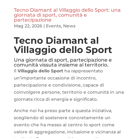
Tecno Diamant al Villaggio dello Sport: una
giornata di sport, comunità e
partecipazione
Mag 22, 2026
|
Events
,
News
Tecno Diamant al
Villaggio dello Sport
Una giornata di sport, partecipazione e
comunità vissuta insieme al territorio.
Il
Villaggio dello Sport
ha rappresentato
un’importante occasione di incontro,
partecipazione e condivisione, capace di
coinvolgere persone, territorio e comunità in una
giornata ricca di energia e significato.
Anche noi ha preso parte a questa iniziativa,
scegliendo di sostenere concretamente un
evento che ha messo al centro lo sport come
valore di aggregazione, inclusione e vicinanza al