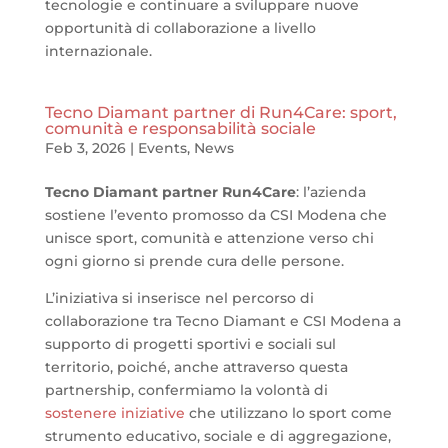
tecnologie e continuare a sviluppare nuove
opportunità di collaborazione a livello
internazionale.
Tecno Diamant partner di Run4Care: sport,
comunità e responsabilità sociale
Feb 3, 2026
|
Events
,
News
Tecno Diamant partner Run4Care
: l’azienda
sostiene l’evento promosso da CSI Modena che
unisce sport, comunità e attenzione verso chi
ogni giorno si prende cura delle persone.
L’iniziativa si inserisce nel percorso di
collaborazione tra Tecno Diamant e CSI Modena a
supporto di progetti sportivi e sociali sul
territorio, poiché, anche attraverso questa
partnership, confermiamo la volontà di
sostenere iniziative
che utilizzano lo sport come
strumento educativo, sociale e di aggregazione,