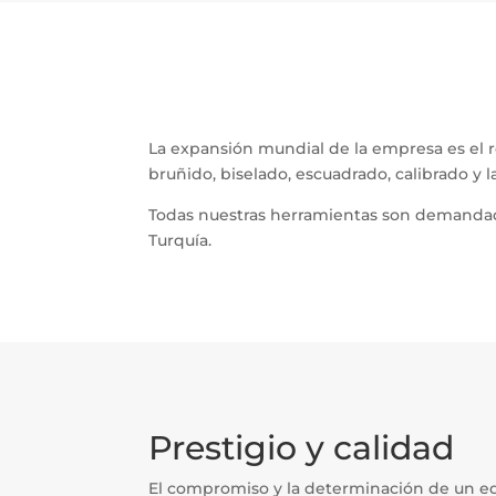
La expansión mundial de la empresa es el r
bruñido, biselado, escuadrado, calibrado y l
Todas nuestras herramientas son demandadas
Turquía.
Prestigio y calidad
El compromiso y la determinación de un e