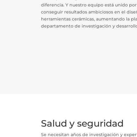
diferencia. Y nuestro equipo está unido por
conseguir resultados ambiciosos en el dise
herramientas cerámicas, aumentando la plan
departamento de investigación y desarrollo
Salud y seguridad
Se necesitan años de investigación y exper