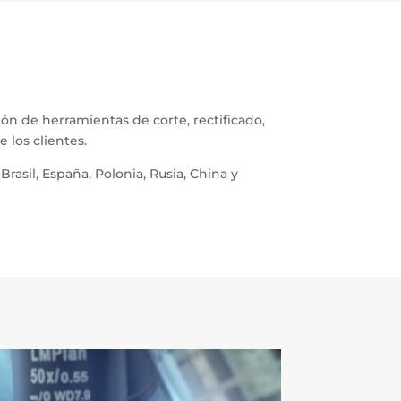
ón de herramientas de corte, rectificado,
 los clientes.
sil, España, Polonia, Rusia, China y