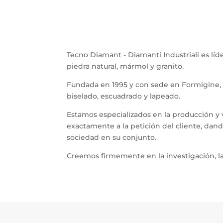
Tecno Diamant - Diamanti Industriali es lí
piedra natural, mármol y granito.
Fundada en 1995 y con sede en Formigine, h
biselado, escuadrado y lapeado.
Estamos especializados en la producción y
exactamente a la petición del cliente, dan
sociedad en su conjunto.
Creemos firmemente en la investigación, la