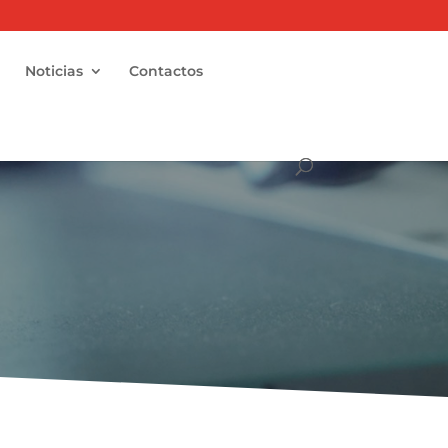
Noticias
Contactos