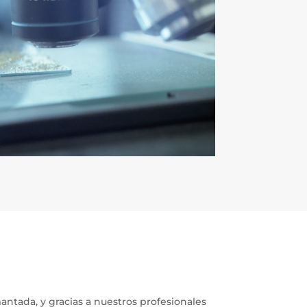
ntada, y gracias a nuestros profesionales