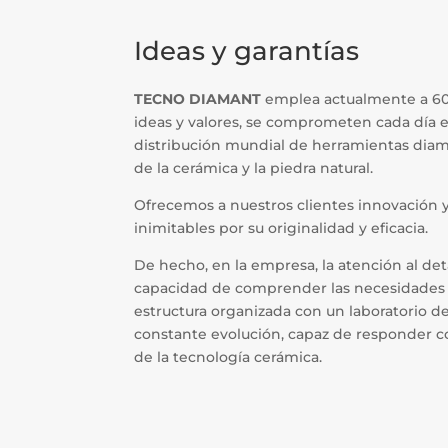
Ideas y garantías
TECNO DIAMANT
emplea actualmente a 60
ideas y valores, se comprometen cada día e
distribución mundial de herramientas diama
de la cerámica y la piedra natural.
Ofrecemos a nuestros clientes innovación 
inimitables por su originalidad y eficacia.
De hecho, en la empresa, la atención al det
capacidad de comprender las necesidades 
estructura organizada con un laboratorio d
constante evolución, capaz de responder co
de la tecnología cerámica.