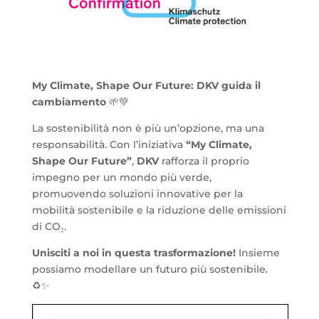
My Climate, Shape Our Future: DKV guida il
cambiamento
🌱💚
La sostenibilità non è più un’opzione, ma una
responsabilità. Con l’iniziativa
“My Climate,
Shape Our Future”
,
DKV
rafforza il proprio
impegno per un mondo più verde,
promuovendo soluzioni innovative per la
mobilità sostenibile e la riduzione delle emissioni
di CO₂.
Unisciti a noi in questa trasformazione!
Insieme
possiamo modellare un futuro più sostenibile.
♻️✨