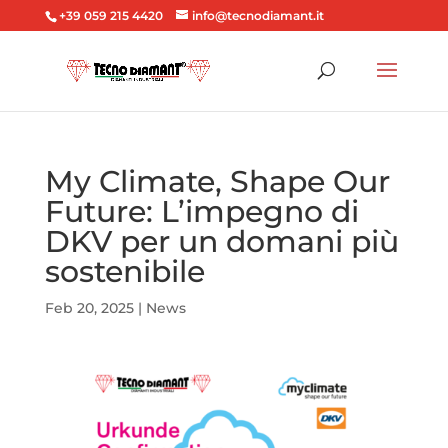
+39 059 215 4420
info@tecnodiamant.it
My Climate, Shape Our
Future: L’impegno di
DKV per un domani più
sostenibile
Feb 20, 2025
|
News