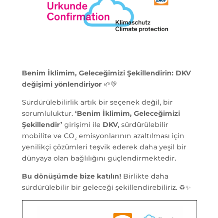
Benim İklimim, Geleceğimizi Şekillendirin: DKV
değişimi yönlendiriyor
🌱💚
Sürdürülebilirlik artık bir seçenek değil, bir
sorumluluktur.
‘Benim İklimim, Geleceğimizi
Şekillendir’
girişimi ile
DKV
, sürdürülebilir
mobilite ve CO₂ emisyonlarının azaltılması için
yenilikçi çözümleri teşvik ederek daha yeşil bir
dünyaya olan bağlılığını güçlendirmektedir.
Bu dönüşümde bize katılın!
Birlikte daha
sürdürülebilir bir geleceği şekillendirebiliriz. ♻️✨