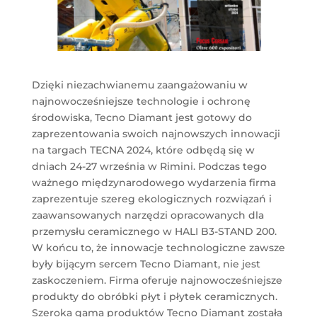
Dzięki niezachwianemu zaangażowaniu w
najnowocześniejsze technologie i ochronę
środowiska, Tecno Diamant jest gotowy do
zaprezentowania swoich najnowszych innowacji
na targach TECNA 2024, które odbędą się w
dniach 24-27 września w Rimini. Podczas tego
ważnego międzynarodowego wydarzenia firma
zaprezentuje szereg ekologicznych rozwiązań i
zaawansowanych narzędzi opracowanych dla
przemysłu ceramicznego w HALI B3-STAND 200.
W końcu to, że innowacje technologiczne zawsze
były bijącym sercem Tecno Diamant, nie jest
zaskoczeniem. Firma oferuje najnowocześniejsze
produkty do obróbki płyt i płytek ceramicznych.
Szeroka gama produktów Tecno Diamant została