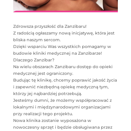
Zdrowsza przyszłość dla Zanzibaru!
Z radością ogłaszamy nową inicjatywę, która jest
bliska naszym sercom.
Dzięki wsparciu Was wszystkich pomagamy w
budowie kliniki medycznej na Zanzibarze!
Dlaczego Zanzibar?
Na wielu obszarach Zanzibaru dostęp do opieki
medycznej jest ograniczony.
Budując tę klinikę, chcemy poprawić jakość życia
i zapewnić niezbędną opiekę medyczną tym,
którzy jej najbardziej potrzebują.
Jesteśmy dumni, że możemy współpracować z
lokalnymi i międzynarodowymi organizacjami
przy realizacji tego projektu.
Nowa klinika zostanie wyposażona w
nowoczesny sprzęt i będzie obsługiwana przez