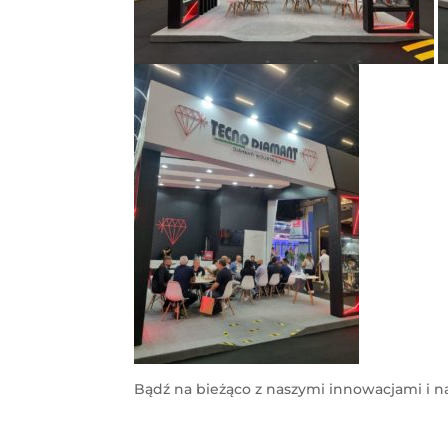
Bądź na bieżąco z naszymi innowacjami i 