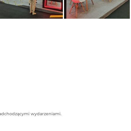
nadchodzącymi wydarzeniami.