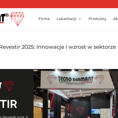
Firma
Lokalizacji
Produkty
Ak
evestir 2025: Innowacje i wzrost w sektorze