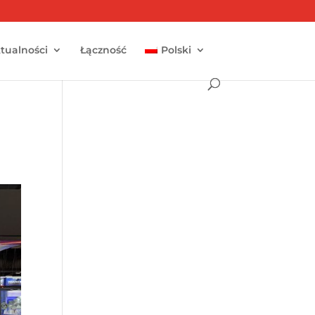
tualności
Łączność
Polski