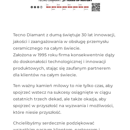
Tecno Diamant z dumą świętuje 30 lat innowacji,
jakości i zaangażowania w obsługę przemysłu
ceramicznego na całym świecie.
Założona w 1995 roku firma konsekwentnie dąży
do doskonałości technologicznej i innowacji
produktowych, stając się zaufanym partnerem
dla klientów na całym świecie.
Ten ważny kamień milowy to nie tylko czas, aby
spojrzeć wstecz na sukcesy osiągnięte w ciągu
ostatnich trzech dekad, ale także okazja, aby
spojrzeć w przyszłość na wyzwania i możliwości,
które niesie przyszłość.
Chcielibyśmy serdecznie podziękować
wszystkim naszym klientom, partnerom i