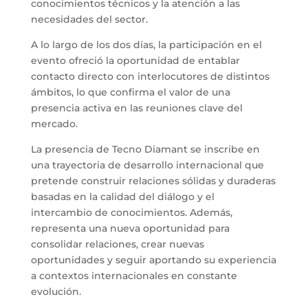
conocimientos técnicos y la atención a las
necesidades del sector.
A lo largo de los dos días, la participación en el
evento ofreció la oportunidad de entablar
contacto directo con interlocutores de distintos
ámbitos, lo que confirma el valor de una
presencia activa en las reuniones clave del
mercado.
La presencia de Tecno Diamant se inscribe en
una trayectoria de desarrollo internacional que
pretende construir relaciones sólidas y duraderas
basadas en la calidad del diálogo y el
intercambio de conocimientos. Además,
representa una nueva oportunidad para
consolidar relaciones, crear nuevas
oportunidades y seguir aportando su experiencia
a contextos internacionales en constante
evolución.