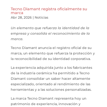
Tecno Diamant registra oficialmente su
marca
Abr 28, 2026
|
Noticias
Un elemento que refuerza la identidad de la
empresa y consolida el reconocimiento de la
marca.
Tecno Diamant anuncia el registro oficial de su
marca, un elemento que refuerza la protección y
la reconocibilidad de su identidad corporativa.
La experiencia adquirida junto a los fabricantes
de la industria cerámica ha permitido a Tecno
Diamant consolidar un saber hacer altamente
especializado, orientado al rendimiento de las
herramientas y a las soluciones personalizadas.
La marca Tecno Diamant representa hoy un
patrimonio de experiencia, innovación y