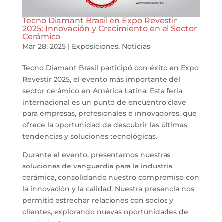
Tecno Diamant Brasil en Expo Revestir
2025: Innovación y Crecimiento en el Sector
Cerámico
Mar 28, 2025
|
Exposiciones
,
Noticias
Tecno Diamant Brasil participó con éxito en Expo
Revestir 2025, el evento más importante del
sector cerámico en América Latina. Esta feria
internacional es un punto de encuentro clave
para empresas, profesionales e innovadores, que
ofrece la oportunidad de descubrir las últimas
tendencias y soluciones tecnológicas.
Durante el evento, presentamos nuestras
soluciones de vanguardia para la industria
cerámica, consolidando nuestro compromiso con
la innovación y la calidad. Nuestra presencia nos
permitió estrechar relaciones con socios y
clientes, explorando nuevas oportunidades de