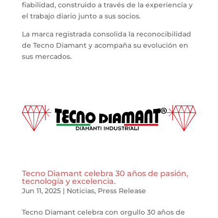
fiabilidad, construido a través de la experiencia y
el trabajo diario junto a sus socios.
La marca registrada consolida la reconocibilidad
de Tecno Diamant y acompaña su evolución en
sus mercados.
Tecno Diamant celebra 30 años de pasión,
tecnología y excelencia.
Jun 11, 2025
|
Noticias
,
Press Release
Tecno Diamant celebra con orgullo 30 años de