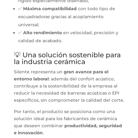
rígido especialmente diseñado;
✅
Máxima compatibilidad
con todo tipo de
escuadradoras gracias al acoplamiento
universal;
✅
Alto rendimiento
en velocidad, precisión y
calidad de acabado.
💡 Una solución sostenible para
la industria cerámica
Silente representa un
gran avance para el
entorno laboral
: además del confort acústico,
contribuye a la sostenibilidad de la empresa al
reducir la necesidad de barreras acústicas o EPI
específicos, sin comprometer la calidad del corte.
Por tanto, el producto se posiciona como una
solución ideal para los fabricantes de cerámica
que deseen combinar
productividad, seguridad
e innovación
.