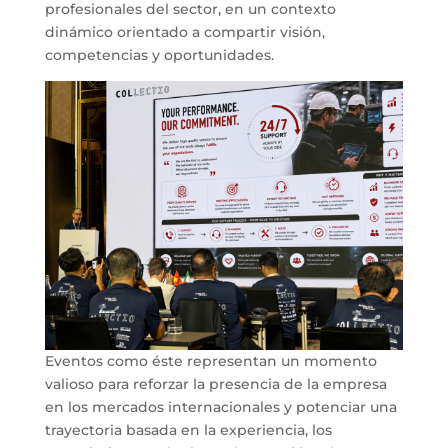
profesionales del sector, en un contexto
dinámico orientado a compartir visión,
competencias y oportunidades.
Eventos como éste representan un momento
valioso para reforzar la presencia de la empresa
en los mercados internacionales y potenciar una
trayectoria basada en la experiencia, los