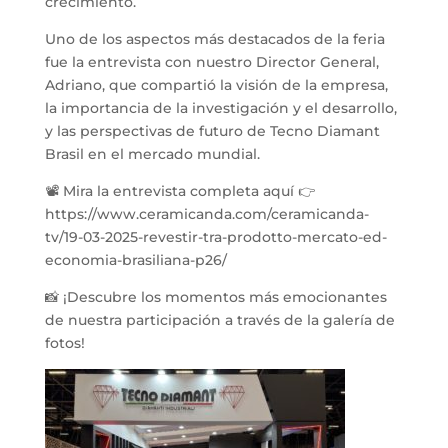
crecimiento.
Uno de los aspectos más destacados de la feria
fue la entrevista con nuestro Director General,
Adriano, que compartió la visión de la empresa,
la importancia de la investigación y el desarrollo,
y las perspectivas de futuro de Tecno Diamant
Brasil en el mercado mundial.
📽 Mira la entrevista completa aquí 👉
https://www.ceramicanda.com/ceramicanda-
tv/19-03-2025-revestir-tra-prodotto-mercato-ed-
economia-brasiliana-p26/
📸 ¡Descubre los momentos más emocionantes
de nuestra participación a través de la galería de
fotos!