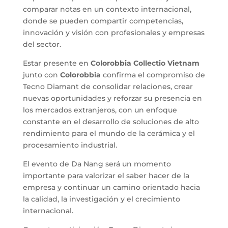
comparar notas en un contexto internacional,
donde se pueden compartir competencias,
innovación y visión con profesionales y empresas
del sector.
Estar presente en
Colorobbia
Collectio Vietnam
junto con
Colorobbia
confirma el compromiso de
Tecno Diamant de consolidar relaciones, crear
nuevas oportunidades y reforzar su presencia en
los mercados extranjeros, con un enfoque
constante en el desarrollo de soluciones de alto
rendimiento para el mundo de la cerámica y el
procesamiento industrial.
El evento de Da Nang será un momento
importante para valorizar el saber hacer de la
empresa y continuar un camino orientado hacia
la calidad, la investigación y el crecimiento
internacional.