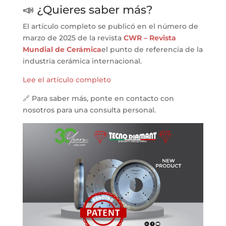
📣 ¿Quieres saber más?
El artículo completo se publicó en el número de
marzo de 2025 de la revista
CWR – Revista
Mundial de Cerámica
el punto de referencia de la
industria cerámica internacional.
Lee el artículo completo
🔗 Para saber más, ponte en contacto con
nosotros para una consulta personal.