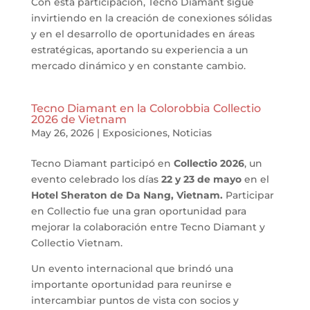
Con esta participación, Tecno Diamant sigue
invirtiendo en la creación de conexiones sólidas
y en el desarrollo de oportunidades en áreas
estratégicas, aportando su experiencia a un
mercado dinámico y en constante cambio.
Tecno Diamant en la Colorobbia Collectio
2026 de Vietnam
May 26, 2026
|
Exposiciones
,
Noticias
Tecno Diamant participó en
Collectio 2026
, un
evento celebrado los días
22 y 23 de mayo
en el
Hotel Sheraton de Da Nang, Vietnam.
Participar
en Collectio fue una gran oportunidad para
mejorar la colaboración entre Tecno Diamant y
Collectio Vietnam.
Un evento internacional que brindó una
importante oportunidad para reunirse e
intercambiar puntos de vista con socios y