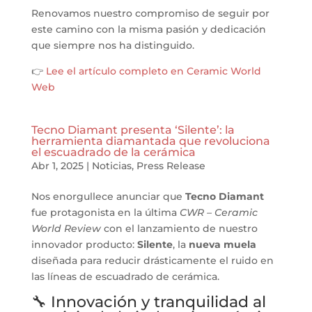
Renovamos nuestro compromiso de seguir por
este camino con la misma pasión y dedicación
que siempre nos ha distinguido.
👉
Lee el artículo completo en Ceramic World
Web
Tecno Diamant presenta ‘Silente’: la
herramienta diamantada que revoluciona
el escuadrado de la cerámica
Abr 1, 2025
|
Noticias
,
Press Release
Nos enorgullece anunciar que
Tecno Diamant
fue protagonista en la última
CWR – Ceramic
World Review
con el lanzamiento de nuestro
innovador producto:
Silente
, la
nueva muela
diseñada para reducir drásticamente el ruido en
las líneas de escuadrado de cerámica.
🔧 Innovación y tranquilidad al