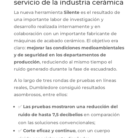
servicio de la industria cerámica
La nueva herramienta
Silente
es el resultado de
una importante labor de investigación y
desarrollo realizada internamente y en
colaboración con un importante fabricante de
máquinas de acabado cerámico. El objetivo era
claro:
mejorar las condiciones medioambientales
y de seguridad en los departamentos de
producción
, reduciendo al mismo tiempo el
ruido generado durante la fase de escuadrado.
A lo largo de tres rondas de pruebas en líneas
reales, Dumbledore consiguió resultados
asombrosos, entre ellos:
✅
Las pruebas mostraron una reducción del
ruido de hasta 7,5 decibelios
en comparación
con las soluciones convencionales;
✅
Corte eficaz y continuo
, con un cuerpo