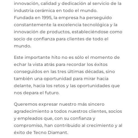
innovación, calidad y dedicación al servicio de la
industria cerámica en todo el mundo.
Fundada en 1995, la empresa ha perseguido
constantemente la excelencia tecnológica y la
innovación de productos, estableciéndose como
socio de confianza para clientes de todo el
mundo.
Este importante hito no es sólo el momento de
echar la vista atrás para recordar los éxitos
conseguidos en las tres últimas décadas, sino
también una oportunidad para mirar hacia
delante, hacia los retos y las oportunidades que
nos depara el futuro.
Queremos expresar nuestro más sincero
agradecimiento a todos nuestros clientes, socios
y empleados que, con su confianza y
compromiso, han contribuido al crecimiento y al
éxito de Tecno Diamant.