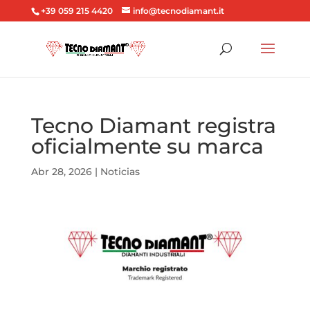
+39 059 215 4420
info@tecnodiamant.it
Tecno Diamant registra
oficialmente su marca
Abr 28, 2026
|
Noticias