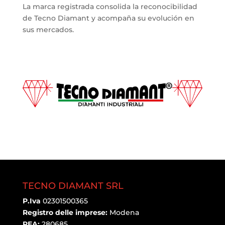
La marca registrada consolida la reconocibilidad
de Tecno Diamant y acompaña su evolución en
sus mercados.
TECNO DIAMANT SRL
P.Iva
02301500365
Registro delle imprese:
Modena
REA:
280685