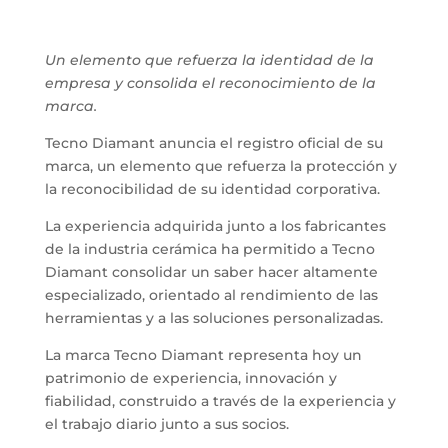
Un elemento que refuerza la identidad de la
empresa y consolida el reconocimiento de la
marca.
Tecno Diamant anuncia el registro oficial de su
marca, un elemento que refuerza la protección y
la reconocibilidad de su identidad corporativa.
La experiencia adquirida junto a los fabricantes
de la industria cerámica ha permitido a Tecno
Diamant consolidar un saber hacer altamente
especializado, orientado al rendimiento de las
herramientas y a las soluciones personalizadas.
La marca Tecno Diamant representa hoy un
patrimonio de experiencia, innovación y
fiabilidad, construido a través de la experiencia y
el trabajo diario junto a sus socios.