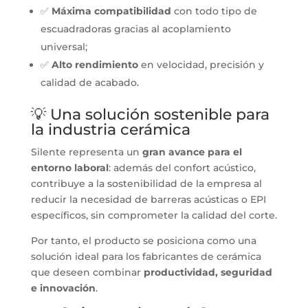
✅
Máxima compatibilidad
con todo tipo de
escuadradoras gracias al acoplamiento
universal;
✅
Alto rendimiento
en velocidad, precisión y
calidad de acabado.
💡 Una solución sostenible para
la industria cerámica
Silente representa un
gran avance para el
entorno laboral
: además del confort acústico,
contribuye a la sostenibilidad de la empresa al
reducir la necesidad de barreras acústicas o EPI
específicos, sin comprometer la calidad del corte.
Por tanto, el producto se posiciona como una
solución ideal para los fabricantes de cerámica
que deseen combinar
productividad, seguridad
e innovación
.