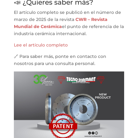
📣 ¿Quieres saber más?
El artículo completo se publicó en el número de
marzo de 2025 de la revista
CWR – Revista
Mundial de Cerámica
el punto de referencia de la
industria cerámica internacional.
Lee el artículo completo
🔗 Para saber más, ponte en contacto con
nosotros para una consulta personal.