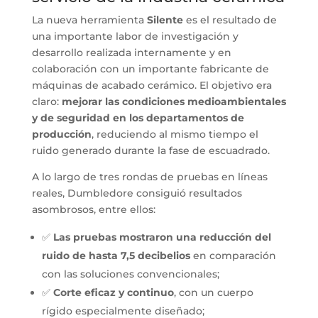
La nueva herramienta
Silente
es el resultado de
una importante labor de investigación y
desarrollo realizada internamente y en
colaboración con un importante fabricante de
máquinas de acabado cerámico. El objetivo era
claro:
mejorar las condiciones medioambientales
y de seguridad en los departamentos de
producción
, reduciendo al mismo tiempo el
ruido generado durante la fase de escuadrado.
A lo largo de tres rondas de pruebas en líneas
reales, Dumbledore consiguió resultados
asombrosos, entre ellos:
✅
Las pruebas mostraron una reducción del
ruido de hasta 7,5 decibelios
en comparación
con las soluciones convencionales;
✅
Corte eficaz y continuo
, con un cuerpo
rígido especialmente diseñado;